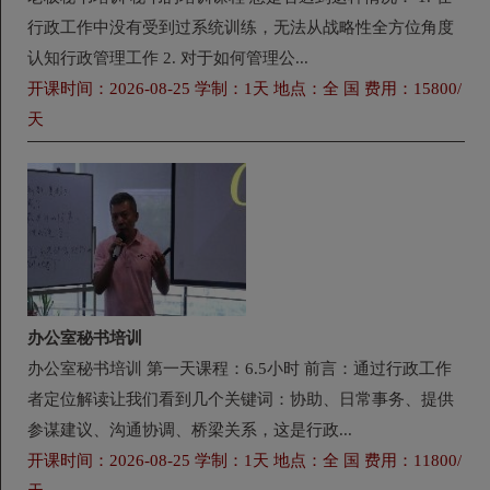
行政工作中没有受到过系统训练，无法从战略性全方位角度
认知行政管理工作 2. 对于如何管理公...
开课时间：2026-08-25 学制：1天 地点：全 国 费用：15800/
天
办公室秘书培训
办公室秘书培训 第一天课程：6.5小时 前言：通过行政工作
者定位解读让我们看到几个关键词：协助、日常事务、提供
参谋建议、沟通协调、桥梁关系，这是行政...
开课时间：2026-08-25 学制：1天 地点：全 国 费用：11800/