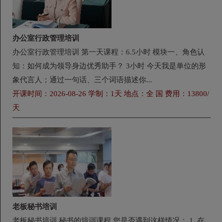
办公室行政管理培训
办公室行政管理培训 第一天课程：6.5小时 模块一、角色认
知：如何成为领导身边优秀助手？ 3小时 今天我是单位的形
象代言人；通过一句话、三个词语描述你...
开课时间：2026-08-26 学制：1天 地点：全 国 费用：13800/
天
老板秘书培训
老板秘书培训 秘书的培训课程 您是否遇到这样情况： 1. 在