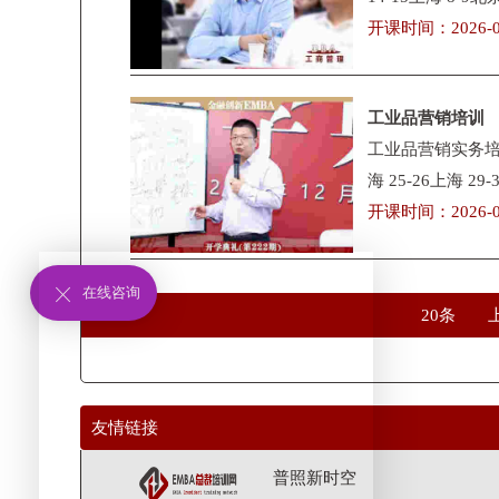
开课时间：2026-
工业品营销培训
工业品营销实务培训（
海 25-26上海 29-3
开课时间：2026-
在线咨询
20条
友情链接
普照新时空