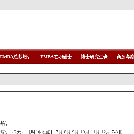
EMBA总裁培训
EMBA在职硕士
博士研究生班
商务考
升培训
（2天） 【时间/地点】 7月 8月 9月 10月 11月 12月 7-8北