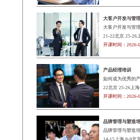
大客户开发与管
大客户开发与管理技巧
21-22北京 25-26
开课时间：2026-
产品经理培训
如何成为优秀的产品经
22北京 25-26上海 
开课时间：2026-
品牌管理与塑造
品牌管理与塑造培训(2
14-15上海 8-9北京