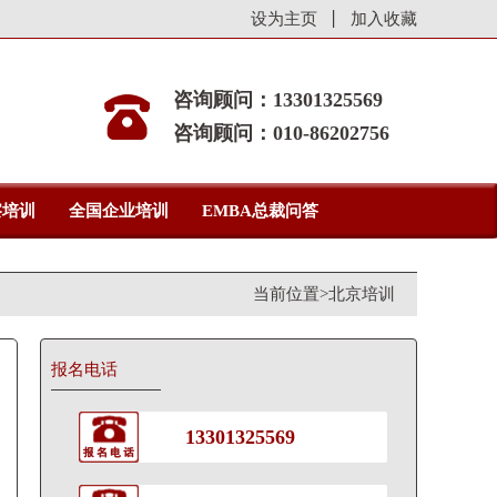
设为主页
加入收藏
咨询顾问：13301325569
咨询顾问：010-86202756
察培训
全国企业培训
EMBA总裁问答
当前位置>
北京培训
报名电话
13301325569