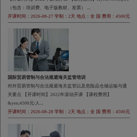
（包含：培训费、电子版教材、发票） ...
开课时间：2026-08-27 学制：2天 地点：全 国 费用：4500元
国际贸易管制与合法规避海关监管培训
对外贸易管制与合法规避海关监管以及危险品仓储运输与通
关要点 【开课时间】2022年滚动开课 【课程费用】
&yen;4500元/人...
开课时间：2026-08-28 学制：2天 地点：全 国 费用：4500元