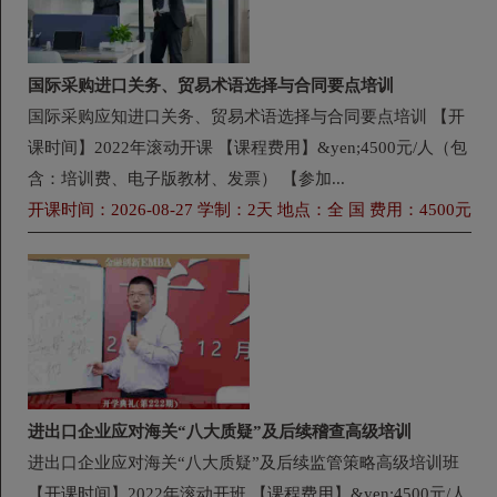
国际采购进口关务、贸易术语选择与合同要点培训
国际采购应知进口关务、贸易术语选择与合同要点培训 【开
课时间】2022年滚动开课 【课程费用】&yen;4500元/人（包
含：培训费、电子版教材、发票） 【参加...
开课时间：2026-08-27 学制：2天 地点：全 国 费用：4500元
进出口企业应对海关“八大质疑”及后续稽查高级培训
进出口企业应对海关“八大质疑”及后续监管策略高级培训班
【开课时间】2022年滚动开班 【课程费用】&yen;4500元/人