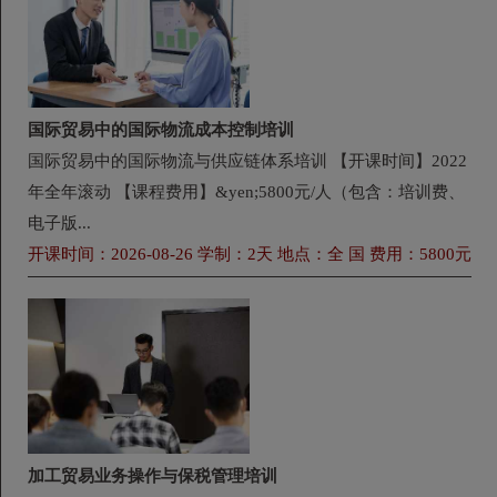
国际贸易中的国际物流成本控制培训
国际贸易中的国际物流与供应链体系培训 【开课时间】2022
年全年滚动 【课程费用】&yen;5800元/人（包含：培训费、
电子版...
开课时间：2026-08-26 学制：2天 地点：全 国 费用：5800元
加工贸易业务操作与保税管理培训