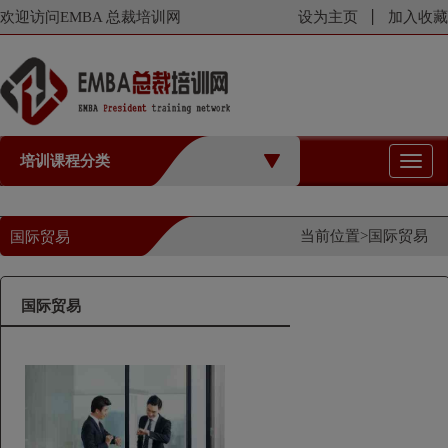
欢迎访问EMBA 总裁培训网
设为主页
加入收藏
培训课程分类
切
换
导
航
当前位置>
国际贸易
国际贸易
国际贸易