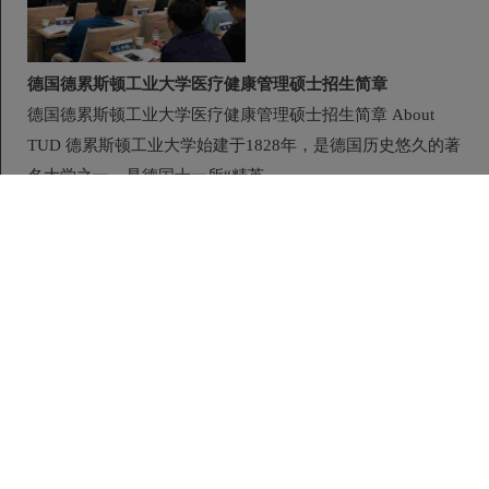
德国德累斯顿工业大学医疗健康管理硕士招生简章
德国德累斯顿工业大学医疗健康管理硕士招生简章 About
TUD 德累斯顿工业大学始建于1828年，是德国历史悠久的著
名大学之一，是德国十一所“精英...
开课时间：2026-08-25 学制：1.5年 地点：全 国 费用：24.8
万/人
西班牙武康大学医疗健康管理硕士学位班
在线咨询
西班牙武康大学医疗健康管理硕士学位班 著名经济学家保罗·