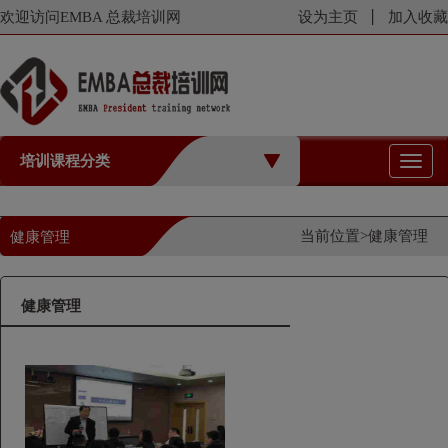
欢迎访问EMBA 总裁培训网
设为主页
加入收藏
培训课程分类
切
换
导
航
当前位置>
健康管理
健康管理
健康管理