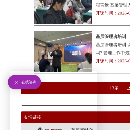
程背景 基层管理
开课时间：2026-0
基层管理者培训
基层管理者培训 
吗? 管理工作中
开课时间：2026-0
在线咨询
13条
友情链接