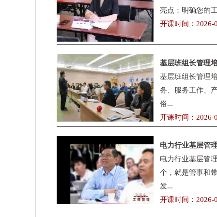
亮点：明确您的工作
开课时间：2026-0
基层班组长管理
基层班组长管理培
务、服务工作、
俗...
开课时间：2026-0
电力行业基层管
电力行业基层管理
个，就是管事和
发...
开课时间：2026-0