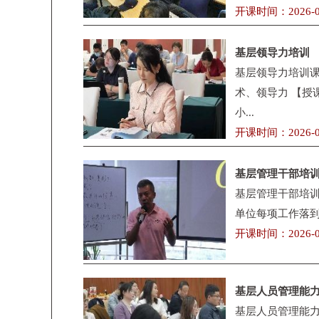
开课时间：2026-0
基层领导力培训
基层领导力培训课
术、领导力 【授
小...
开课时间：2026-0
基层管理干部培
基层管理干部培训
单位每项工作落到
开课时间：2026-0
基层人员管理能
基层人员管理能力