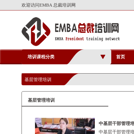
欢迎访问EMBA 总裁培训网
培训课程分类
首页
基层管理培训
基层管理培训
中基层干部管理
中基层干部管理培