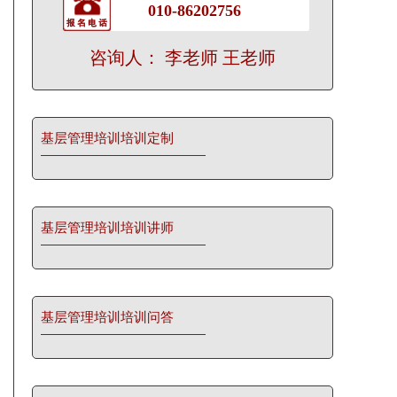
010-86202756
咨询人： 李老师 王老师
基层管理培训培训定制
基层管理培训培训讲师
基层管理培训培训问答