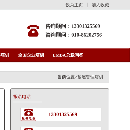
设为主页
加入收藏
咨询顾问：13301325569
咨询顾问：010-86202756
察培训
全国企业培训
EMBA总裁问答
当前位置>
基层管理培训
报名电话
13301325569