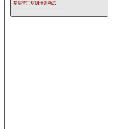
基层管理培训培训动态