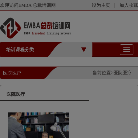
欢迎访问EMBA 总裁培训网
设为主页
加入收藏
培训课程分类
切
换
导
航
当前位置>
医院医疗
医院医疗
医院医疗