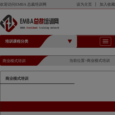
欢迎访问EMBA 总裁培训网
设为主页
加入收藏
培训课程分类
切
换
导
航
当前位置>
商业模式培训
商业模式培训
商业模式培训