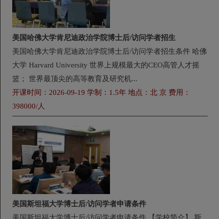
美国哈佛大学肯尼迪政治学院博士后/访问学者招生
美国哈佛大学肯尼迪政治学院博士后/访问学者招生条件 哈佛
大学 Harvard University 世界上规模最大的CEO高管人才摇
篮； 世界最顶尖的高等教育及研究机...
开课时间：2026-09-19 学制：1.5年 地点：北 京 费用：
398000/人
美国斯坦福大学博士后/访问学者申请条件
美国斯坦福大学博士后/访问学者申请条件 【学校简介】 斯