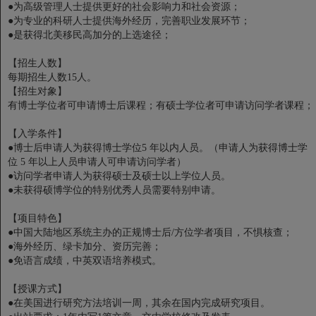
●为高级管理人士提供更好的社会影响力和社会资源；
●为专业的科研人士提供海外经历，完善职业发展环节；
●是获得北美移民高加分的上选途径；
【招生人数】
每期招生人数15人。
【招生对象】
有博士学位者可申请博士后课程；有硕士学位者可申请访问学者课程；
【入学条件】
●博士后申请人为获得博士学位5 年以内人员。（申请人为获得博士学
位 5 年以上人员申请人可申请访问学者）
●访问学者申请人为获得硕士及硕士以上学位人员。
●未获得硕博学位的特别优秀人员需要特别申请。
【项目特色】
●中国大陆地区系统主办的正规博士后/方位学者项目，不惧核查；
●海外经历、绿卡加分、资历完善；
●免语言成绩，中英双语培养模式。
【授课方式】
●在美国进行研究方法培训一周，其余在国内完成研究项目。