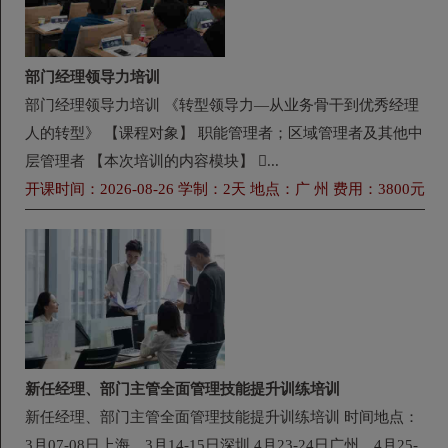
部门经理领导力培训
部门经理领导力培训 《转型领导力—从业务骨干到优秀经理
人的转型》 【课程对象】 职能管理者；区域管理者及其他中
层管理者 【本次培训的内容模块】 ...
开课时间：2026-08-26 学制：2天 地点：广 州 费用：3800元
新任经理、部门主管全面管理技能提升训练培训
新任经理、部门主管全面管理技能提升训练培训 时间地点：
3月07-08日上海、3月14-15日深圳 4月23-24日广州、4月25-