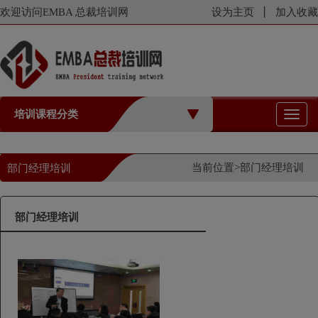
欢迎访问EMBA 总裁培训网
设为主页
加入收藏
培训课程分类
切
换
导
航
当前位置>
部门经理培训
部门经理培训
部门经理培训