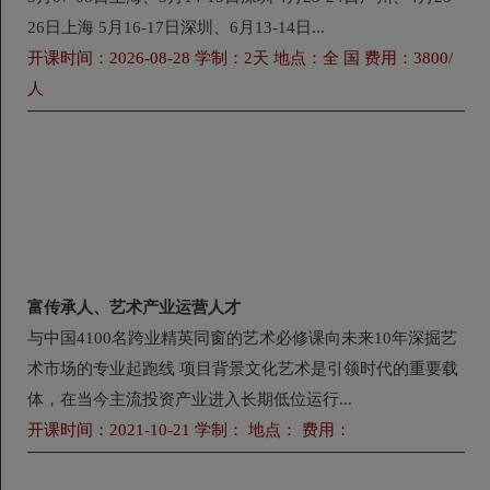
26日上海 5月16-17日深圳、6月13-14日...
开课时间：2026-08-28 学制：2天 地点：全 国 费用：3800/
人
富传承人、艺术产业运营人才
与中国4100名跨业精英同窗的艺术必修课向未来10年深掘艺
术市场的专业起跑线 项目背景文化艺术是引领时代的重要载
体，在当今主流投资产业进入长期低位运行...
开课时间：2021-10-21 学制： 地点： 费用：