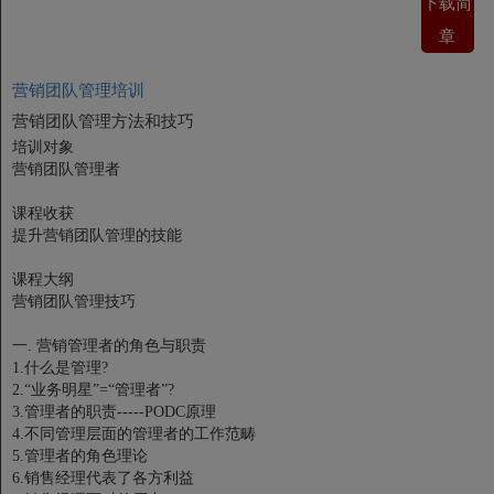
下载简
章
营销团队管理培训
营销团队管理方法和技巧
培训对象
营销团队管理者
课程收获
提升营销团队管理的技能
课程大纲
营销团队管理技巧
一. 营销管理者的角色与职责
1.什么是管理?
2.“业务明星”=“管理者”?
3.管理者的职责-----PODC原理
4.不同管理层面的管理者的工作范畴
5.管理者的角色理论
6.销售经理代表了各方利益