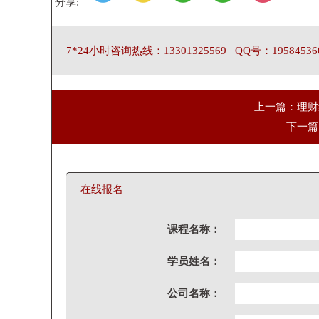
分享:
7*24小时咨询热线：13301325569 QQ号：19584536
上一篇：理财
下一篇
在线报名
课程名称：
学员姓名：
公司名称：