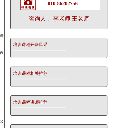
010-86202756
咨询人： 李老师 王老师
是
培训课程开班风采
设
培训课程相关推荐
培训课程讲师推荐
公