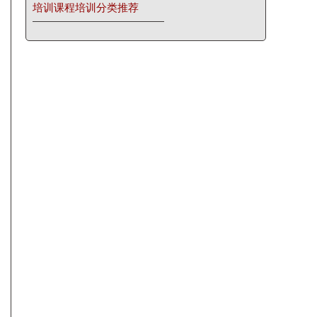
培训课程培训分类推荐