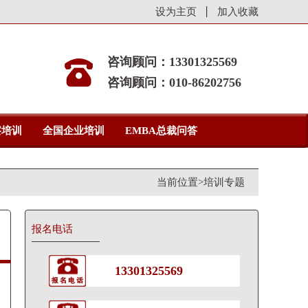
设为主页
加入收藏
咨询顾问：13301325569
咨询顾问：010-86202756
察培训
全国企业培训
EMBA总裁问答
当前位置>
培训专题
报名电话
13301325569