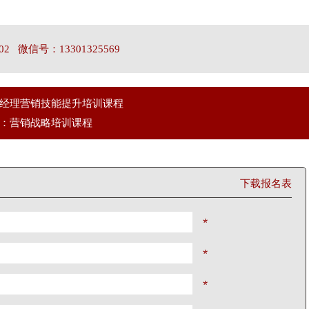
02 微信号：13301325569
经理营销技能提升培训课程
：营销战略培训课程
下载报名表