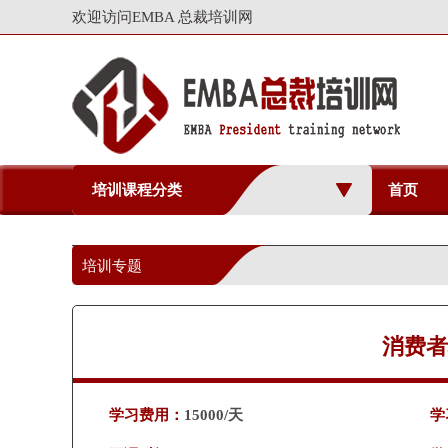
欢迎访问EMBA 总裁培训网
培训课程分类
首页
培训专题
消费者
学习费用：
15000/天
学