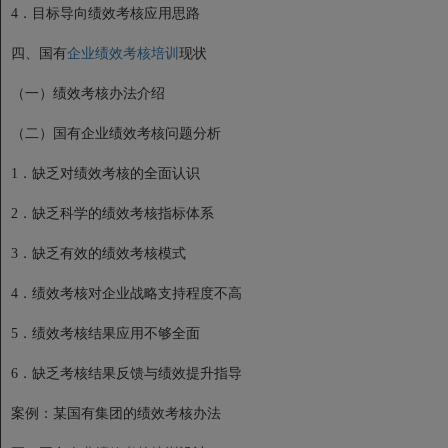
4．目标导向绩效考核应用思路
四、国有
企业绩效考核培训
现状
（一）绩效考核办法介绍
（二）国有企业绩效考核问题分析
1．缺乏对绩效考核的全面认识
2．缺乏科学的绩效考核指标体系
3．缺乏有效的绩效考核模式
4．绩效考核对企业战略支持程度不高
5．绩效考核结果应用不够全面
6．缺乏考核结果反馈与绩效提升指导
案例：某国有集团的绩效考核办法