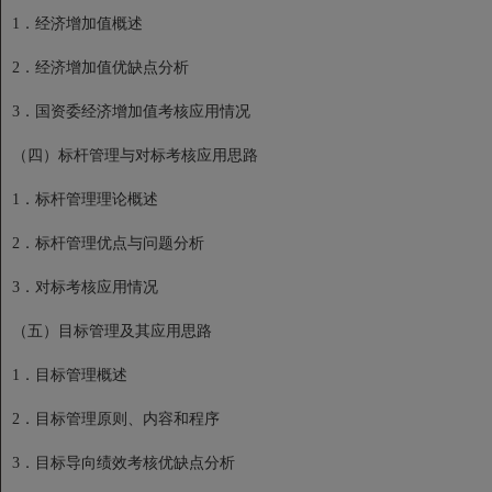
1．经济增加值概述
2．经济增加值优缺点分析
3．国资委经济增加值考核应用情况
（四）标杆管理与对标考核应用思路
1．标杆管理理论概述
2．标杆管理优点与问题分析
3．对标考核应用情况
（五）目标管理及其应用思路
1．目标管理概述
2．目标管理原则、内容和程序
3．目标导向绩效考核优缺点分析