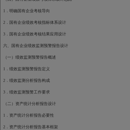
1．明确国有企业考核导向
2．国有企业绩效考核指标体系设计
3．国有企业绩效考核结果应用设计
六、国有企业绩效监测预警报告设计
（一）绩效监测预警报告概述
1．绩效监测预警报告定义
2．绩效监测分析报告构成
3．绩效监测预警工作要求
（二）资产统计分析报告设计
1．资产统计分析报告必要性
2．资产统计分析报告基本框架