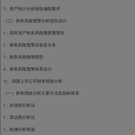
3．资产统计分析报告编制要求
（三）财务风险预警分析报告设计
1．国有资产财务风险预警重要性
2．财务风险预警目标及任务
3．财务风险预警模型
4．财务风险预警体系设计
七、我国上市公司财务绩效分析
（一）财务绩效分析主要方法及指标体系
1．价值链分析法
2．雷达图分析法
3．哈佛分析框架