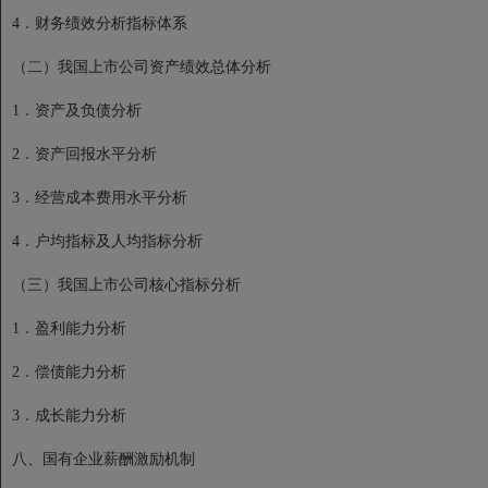
4．财务绩效分析指标体系
（二）我国上市公司资产绩效总体分析
1．资产及负债分析
2．资产回报水平分析
3．经营成本费用水平分析
4．户均指标及人均指标分析
（三）我国上市公司核心指标分析
1．盈利能力分析
2．偿债能力分析
3．成长能力分析
八、国有企业薪酬激励机制