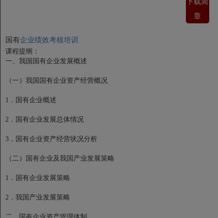
下载简
章
国有
企业绩效考核培训
课程提纲：
一、我国国有企业发展概述
（一）我国国有企业资产经营概况
1．国有企业概述
2．国有企业发展总体情况
3．国有企业资产经营状况分析
（二）国有企业及我国产业发展策略
1．国有企业发展策略
2．我国产业发展策略
二、国有企业资产管理体制