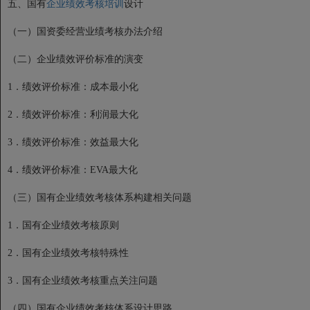
五、国有
企业绩效考核培训
设计
（一）国资委经营业绩考核办法介绍
（二）企业绩效评价标准的演变
1．绩效评价标准：成本最小化
2．绩效评价标准：利润最大化
3．绩效评价标准：效益最大化
4．绩效评价标准：EVA最大化
（三）国有企业绩效考核体系构建相关问题
1．国有企业绩效考核原则
2．国有企业绩效考核特殊性
3．国有企业绩效考核重点关注问题
（四）国有企业绩效考核体系设计思路