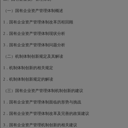
（一）国有企业资产管理体制概述
1．国有企业资产管理体制改革历程回顾
2．国有企业资产管理体制现状分析
3．国有企业资产管理体制问题分析
（二）机制体制创新规定及其解读
1．机制体制创新的相关规定
2．机制体制创新规定的解读
（三）国有企业资产管理体制机制创新的建议
1．国有企业资产管理体制面临的形势与挑战
2．国有企业资产管理体制改革及完善的政策建议
3．国有企业资产管理机制创新的相关建议