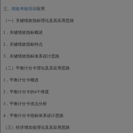
三、
绩效考核培训
应用
（一）关键绩效指标理论及其应用思路
1．关键绩效指标概述
2．关键绩效指标特点
3．关键绩效指标体系设计思路
（二）平衡计分卡理论及其应用思路
1．平衡计分卡概述
2．平衡计分卡的4个维度
3．平衡计分卡优点分析
4．平衡计分卡指标体系设计思路
（三）经济增加值理论及其应用思路