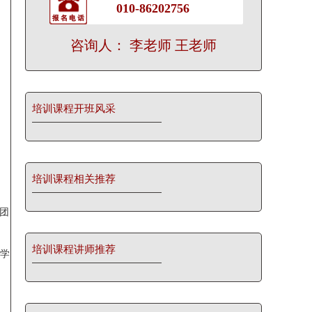
010-86202756
咨询人： 李老师 王老师
培训课程开班风采
培训课程相关推荐
、
团
培训课程讲师推荐
宽学