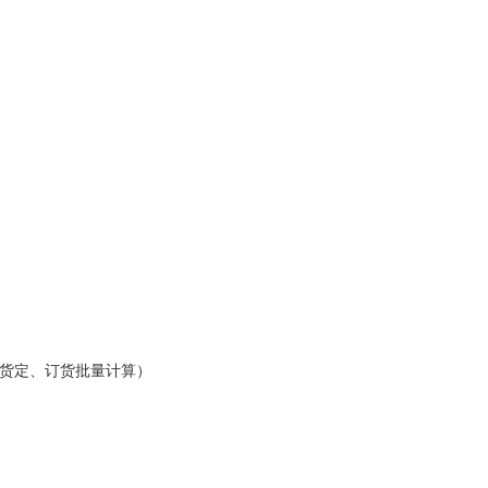
货定、订货批量计算）