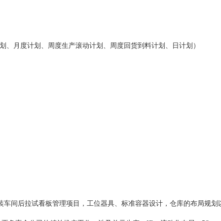
划、月度计划、周度生产滚动计划、周度回货到料计划、日计划）
 ，参与整装车间后拉试看板管理项目，工位器具、标准容器设计，仓库的布局规划