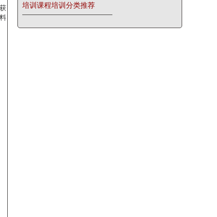
培训课程培训分类推荐
获
料