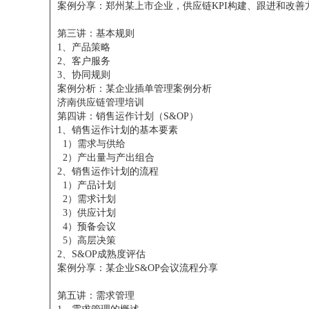
案例分享：郑州某上市企业，供应链KPI构建、跟进和改善
第三讲：基本规则
1、产品策略
2、客户服务
3、协同规则
案例分析：某企业插单管理案例分析
济南供应链管理培训
第四讲：销售运作计划（S&OP）
1、销售运作计划的基本要素
1）需求与供给
2）产出量与产出组合
2、销售运作计划的流程
1）产品计划
2）需求计划
3）供应计划
4）预备会议
5）高层决策
2、S&OP成熟度评估
案例分享：某企业S&OP会议流程分享
第五讲：需求管理