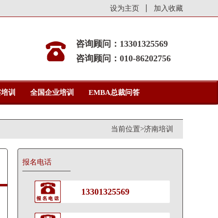
设为主页
加入收藏
咨询顾问：13301325569
咨询顾问：010-86202756
察培训
全国企业培训
EMBA总裁问答
当前位置>
济南培训
报名电话
13301325569