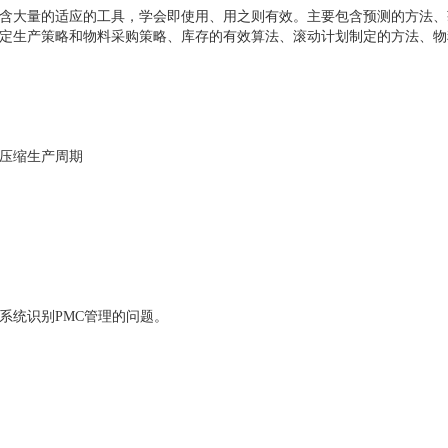
含大量的适应的工具，学会即使用、用之则有效。主要包含预测的方法、
定生产策略和物料采购策略、库存的有效算法、滚动计划制定的方法、物
压缩生产周期
系统识别PMC管理的问题。