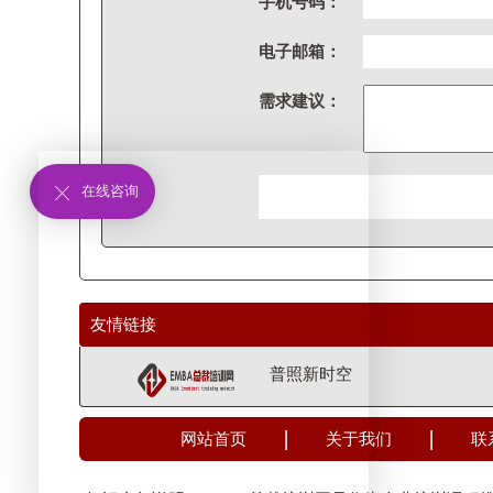
手机号码：
电子邮箱：
需求建议：
在线咨询
友情链接
普照新时空
网站首页
关于我们
联