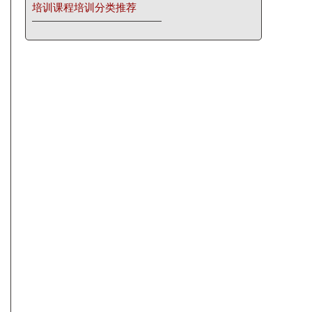
培训课程培训分类推荐