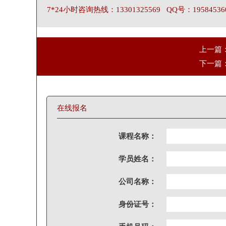
7*24小时咨询热线：13301325569 QQ号：19584536
上一篇
下一篇
在线报名
课程名称：
学员姓名：
公司名称：
身份证号：