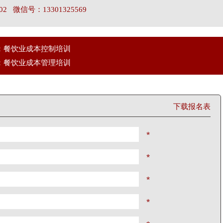
02 微信号：13301325569
：餐饮业成本控制培训
：餐饮业成本管理培训
下载报名表