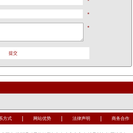
系方式
网站优势
法律声明
商务合作