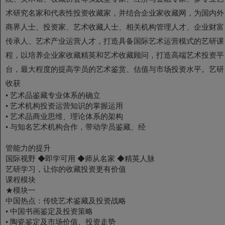
术研究名家和代表性投资收藏家，并结合企业家收藏网，为国内外
商界人士、投资家、艺术收藏人士、相关机构管理人才、企业财富
传承人、艺术产业运营人才，打造具备国际艺术运营模式的艺研课
程，以培养企业家收藏精英和艺术收藏顾问，打造高端艺术投资平
台，最大程度的提高学员的艺术鉴赏、估值与市场投资水平。艺研
收获
•
艺术品鉴藏专业体系的确立
•
艺术机构投资运营知识的掌握运用
•
艺术品商业思维、理论体系的架构
•
与知名艺术机构合作，带动学员鉴藏、经
管能力的提升
国际视野 ◆即学可用 ◆师从名家 ◆精英人脉
艺研学习，让你的收藏投资更有价值
课程模块
★模块一
中国热点：传统艺术鉴藏及投资战略
• 中国书画鉴定及投资策略
• 陶瓷鉴定及市场价值、投资走势