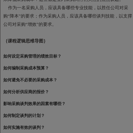
作为一名采购人员，应该具备哪些专业技能，以胜任公司对采
购“降本”的要求；作为采购人员，应该具备哪些谈判技能，以支撑
公司对采购“增效”的要求。
｛课程逻辑思维导图｝
如何设定采购管理的绩效目标？
如何编制采购成本预算？
如何避免不必要的采购成本？
如何分析供应商的报价？
影响采购谈判效果的因素有哪些？
如何制定谈判的计划？
如何实施有效的谈判？