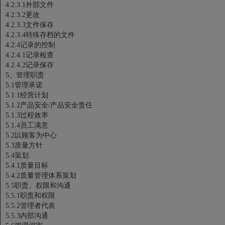
4.2.3.1外部文件
4.2.3.2更改
4.2.3.3文件保存
4.2.3.4特殊存档的文件
4.2.4记录的控制
4.2.4.1记录检查
4.2.4.2记录保存
5、管理职责
5.1管理承诺
5.1.1经营计划
5.1.2产品安全/产品安全责任
5.1.3过程效率
5.1.4员工满意
5.2以顾客为中心
5.3质量方针
5.4策划
5.4.1质量目标
5.4.2质量管理体系策划
5.5职责、权限和沟通
5.5.1职责和权限
5.5.2管理者代表
5.5.3内部沟通