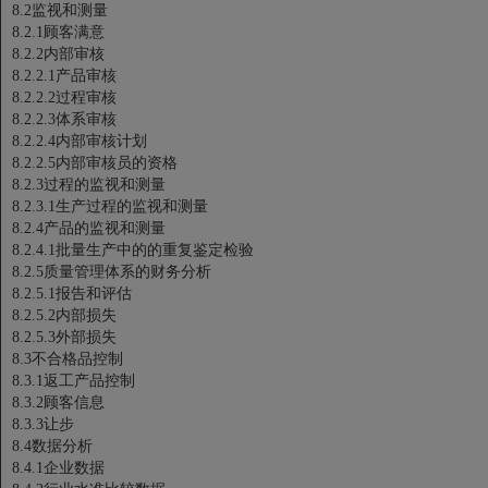
8.2监视和测量
8.2.1顾客满意
8.2.2内部审核
8.2.2.1产品审核
8.2.2.2过程审核
8.2.2.3体系审核
8.2.2.4内部审核计划
8.2.2.5内部审核员的资格
8.2.3过程的监视和测量
8.2.3.1生产过程的监视和测量
8.2.4产品的监视和测量
8.2.4.1批量生产中的的重复鉴定检验
8.2.5质量管理体系的财务分析
8.2.5.1报告和评估
8.2.5.2内部损失
8.2.5.3外部损失
8.3不合格品控制
8.3.1返工产品控制
8.3.2顾客信息
8.3.3让步
8.4数据分析
8.4.1企业数据