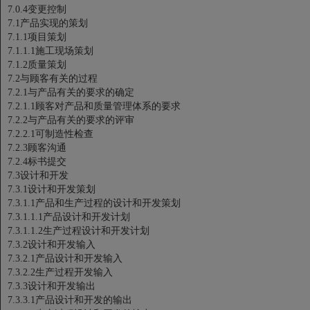
7.0.4变更控制
7.1产品实现的策划
7.1.1项目策划
7.1.1.1施工现场策划
7.1.2质量策划
7.2与顾客有关的过程
7.2.1与产品有关的要求的确定
7.2.1.1顾客对产品和质量管理体系的要求
7.2.2与产品有关的要求的评审
7.2.2.1可制造性检查
7.2.3顾客沟通
7.2.4标书提交
7.3设计和开发
7.3.1设计和开发策划
7.3.1.1产品和生产过程的设计和开发策划
7.3.1.1.1产品设计和开发计划
7.3.1.1.2生产过程设计和开发计划
7.3.2设计和开发输入
7.3.2.1产品设计和开发输入
7.3.2.2生产过程开发输入
7.3.3设计和开发输出
7.3.3.1产品设计和开发的输出