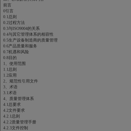
前言
0引言
0.1总则
0.2过程方法
0.3与ISO9004的关系
0.4与其它管理体系的相容性
0.5生产设备制造商的质量管理
0.6产品质量和服务
0.7机遇和风险
0.8目的
1、使用范围
1.1总则
1.2应用
2、规范性引用文件
3、术语
3.1术语
4、质量管理体系
4.1总要求
4.2文件要求
4.2.1总则
4.2.2质量管理手册
4.2.3文件控制