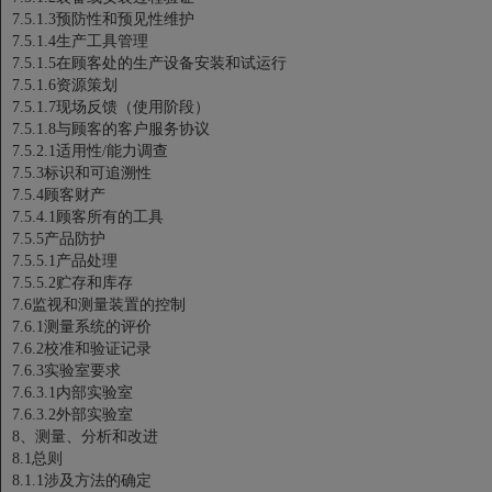
7.5.1.3预防性和预见性维护
7.5.1.4生产工具管理
7.5.1.5在顾客处的生产设备安装和试运行
7.5.1.6资源策划
7.5.1.7现场反馈（使用阶段）
7.5.1.8与顾客的客户服务协议
7.5.2.1适用性/能力调查
7.5.3标识和可追溯性
7.5.4顾客财产
7.5.4.1顾客所有的工具
7.5.5产品防护
7.5.5.1产品处理
7.5.5.2贮存和库存
7.6监视和测量装置的控制
7.6.1测量系统的评价
7.6.2校准和验证记录
7.6.3实验室要求
7.6.3.1内部实验室
7.6.3.2外部实验室
8、测量、分析和改进
8.1总则
8.1.1涉及方法的确定