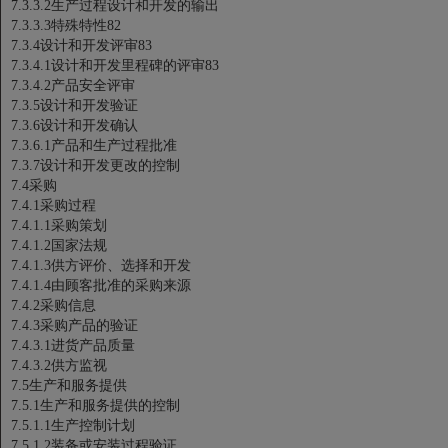
7.3.3.2生产过程设计和开发的输出
7.3.3.3特殊特性82
7.3.4设计和开发评审83
7.3.4.1设计和开发里程碑的评审83
7.3.4.2产品安全评审
7.3.5设计和开发验证
7.3.6设计和开发确认
7.3.6.1产品和生产过程批准
7.3.7设计和开发更改的控制
7.4采购
7.4.1采购过程
7.4.1.1采购策划
7.4.1.2国家法规
7.4.1.3供方评价、选择和开发
7.4.1.4由顾客批准的采购来源
7.4.2采购信息
7.4.3采购产品的验证
7.4.3.1进货产品质量
7.4.3.2供方监视
7.5生产和服务提供
7.5.1生产和服务提供的控制
7.5.1.1生产控制计划
7.5.1.2装备或安装过程验证