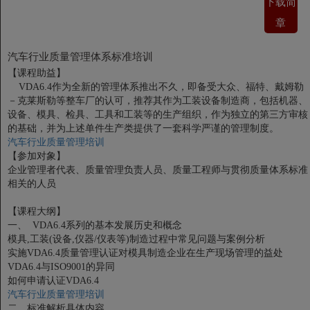
下载简
章
汽车行业质量管理体系标准培训
【课程助益】
VDA6.4作为全新的管理体系推出不久，即备受大众、福特、戴姆勒
－克莱斯勒等整车厂的认可，推荐其作为工装设备制造商，包括机器、
设备、模具、检具、工具和工装等的生产组织，作为独立的第三方审核
的基础，并为上述单件生产类提供了一套科学严谨的管理制度。
汽车行业质量管理培训
【参加对象】
企业管理者代表、质量管理负责人员、质量工程师与贯彻质量体系标准
相关的人员
【课程大纲】
一、 VDA6.4系列的基本发展历史和概念
模具,工装(设备,仪器/仪表等)制造过程中常见问题与案例分析
实施VDA6.4质量管理认证对模具制造企业在生产现场管理的益处
VDA6.4与ISO9001的异同
如何申请认证VDA6.4
汽车行业质量管理培训
二、标准解析具体内容