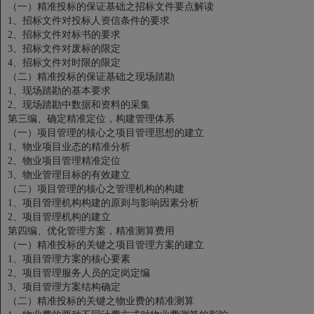
（一）精准投标的保证基础之招标文件要点解读
1、招标文件对投标人资信条件的要求
2、招标文件对标书的要求
3、招标文件对废标的限定
4、招标文件对时限的限定
（二）精准投标的保证基础之现场踏勘
1、现场踏勘的基本要求
2、现场踏勘中数据和资料的采集
第三编、确定精准定位，构建管理体系
（一）项目管理的核心之项目管理思想的建立
1、物业项目业态的精准分析
2、物业项目管理精准定位
3、物业管理目标的有效建立
（二）项目管理的核心之管理机构的构建
1、项目管理机构构建的原则与影响因素分析
2、项目管理机构的建立
第四编、优化管理方案，精准测算费用
（一）精准投标的关键之项目管理方案的建立
1、项目管理方案的核心要素
2、项目管理服务人员的定岗定编
3、项目管理方案结构确定
（二）精准投标的关键之物业费的精准测算