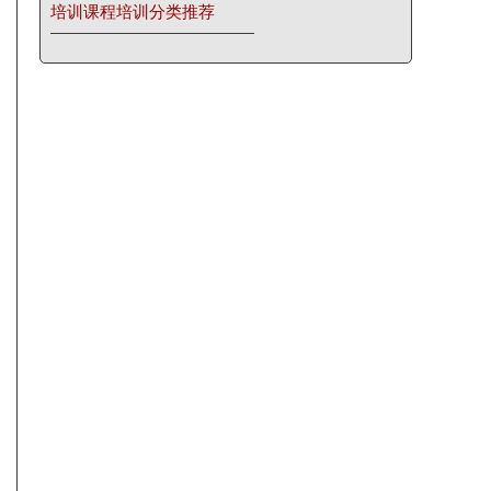
培训课程培训分类推荐