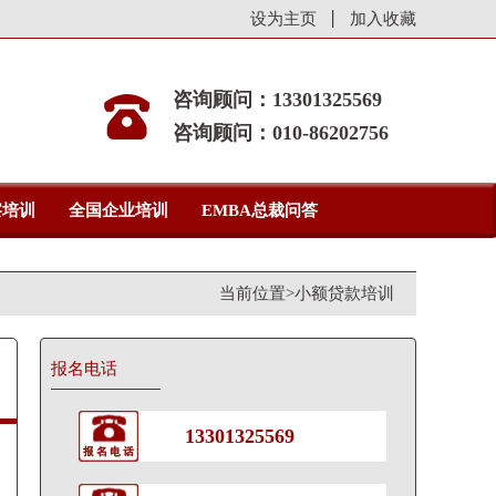
设为主页
加入收藏
咨询顾问：13301325569
咨询顾问：010-86202756
察培训
全国企业培训
EMBA总裁问答
当前位置>
小额贷款培训
报名电话
13301325569