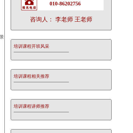
010-86202756
咨询人： 李老师 王老师
景
培训课程开班风采
培训课程相关推荐
培训课程讲师推荐