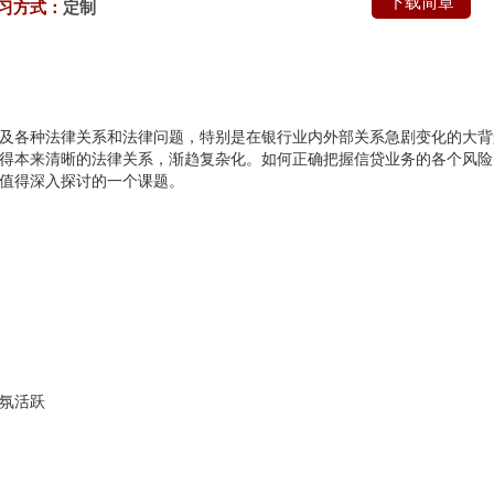
下载简章
习方式：
定制
及各种法律关系和法律问题，特别是在银行业内外部关系急剧变化的大背
得本来清晰的法律关系，渐趋复杂化。如何正确把握信贷业务的各个风险
值得深入探讨的一个课题。
氛活跃