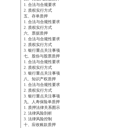
1. 合法与合规要求
2. 质权实行方式
五、存单质押
1. 合法与合规性要求
2. 质权实行方式
六、票据质押
1. 合法与合规性要求
2. 质权实行方式
3. 银行重点关注事项
七、股份与股票质押
1. 合法与合规性要求
2. 质权实行方式
3. 银行重点关注事项
八、知识产权质押
1. 合法与合规性要求
2. 质权实行方式
3. 银行重点关注事项
九、人寿保险单质押
1. 质押法律关系图示
2. 法律风险剖析
3. 法律风险控制
十、应收账款质押