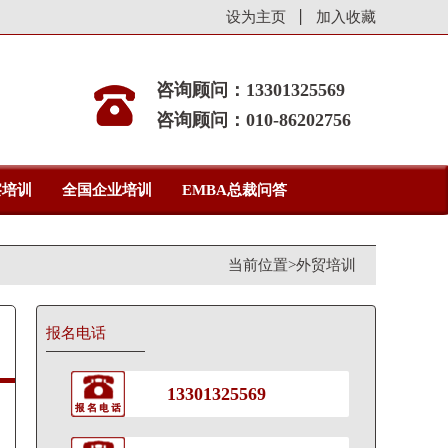
设为主页
加入收藏
咨询顾问：13301325569
咨询顾问：010-86202756
察培训
全国企业培训
EMBA总裁问答
当前位置>
外贸培训
报名电话
13301325569