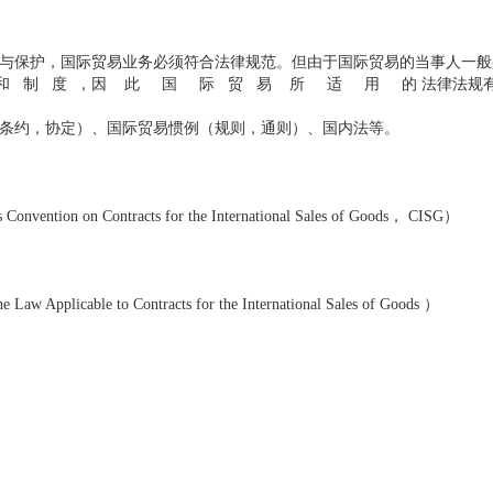
与保护，国际贸易业务必须符合法律规范。但由于国际贸易的当事人一般
律 和 制 度 ，因 此 国 际 贸 易 所 适 用 的 法律法规
条约，协定）、国际贸易惯例（规则，通则）、国内法等。
on Contracts for the International Sales of Goods， CISG）
le to Contracts for the International Sales of Goods ）