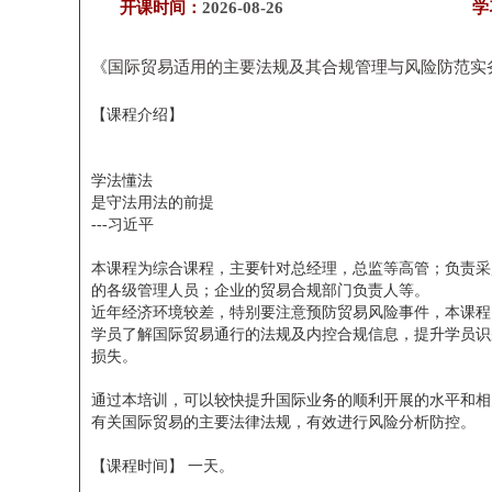
开课时间：
2026-08-26
学
《国际贸易适用的主要法规及其合规管理与风险防范实
【课程介绍】
学法懂法
是守法用法的前提
---习近平
本课程为综合课程，主要针对总经理，总监等高管；负责采
的各级管理人员；企业的贸易合规部门负责人等。
近年经济环境较差，特别要注意预防贸易风险事件，本课程
学员了解国际贸易通行的法规及内控合规信息，提升学员识
损失。
通过本培训，可以较快提升国际业务的顺利开展的水平和相
有关国际贸易的主要法律法规，有效进行风险分析防控。
【课程时间】 一天。