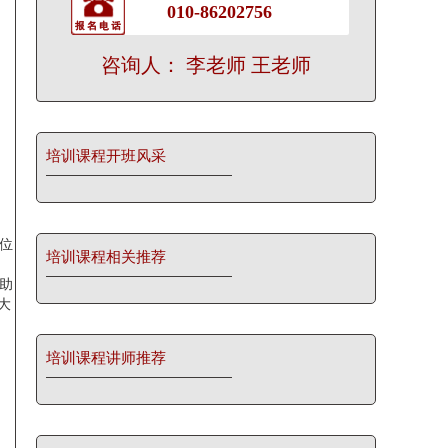
010-86202756
咨询人： 李老师 王老师
培训课程开班风采
位
培训课程相关推荐
助
大
培训课程讲师推荐