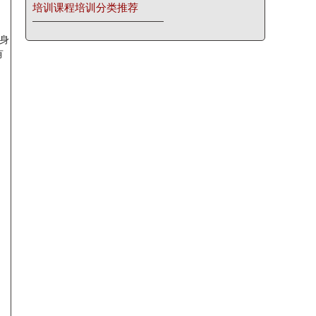
培训课程培训分类推荐
身
有