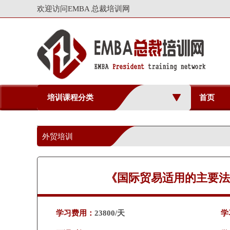
欢迎访问EMBA 总裁培训网
培训课程分类
首页
外贸培训
《国际贸易适用的主要法
学习费用：
23800/天
学