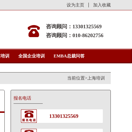
设为主页
加入收藏
咨询顾问：13301325569
咨询顾问：010-86202756
察培训
全国企业培训
EMBA总裁问答
当前位置>
上海培训
报名电话
13301325569