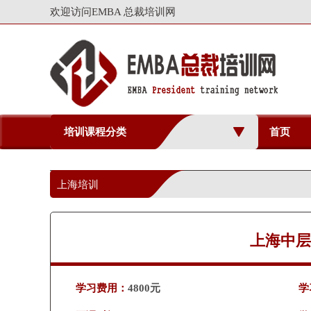
欢迎访问EMBA 总裁培训网
培训课程分类
首页
上海培训
上海中层
学习费用：
4800元
学