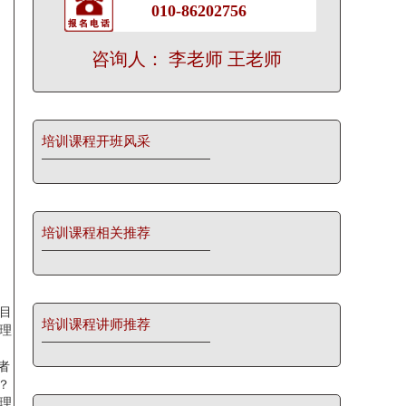
010-86202756
咨询人： 李老师 王老师
培训课程开班风采
培训课程相关推荐
目
培训课程讲师推荐
理
者
？
理