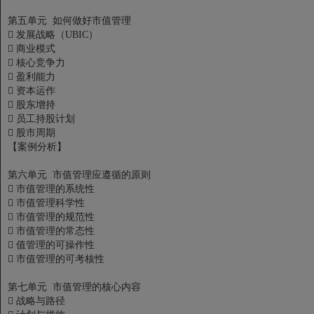
第五单元 如何做好市值管理
 发展战略（UBIC）
 商业模式
 核心竞争力
 盈利能力
 资本运作
 股东增持
 员工持股计划
 股市周期
【案例分析】
第六单元 市值管理应遵循的原则
 市值管理的系统性
 市值管理科学性
 市值管理的规范性
 市值管理的常态性
 值管理的可操作性
 市值管理的可考核性
第七单元 市值管理的核心内容
 战略与路径