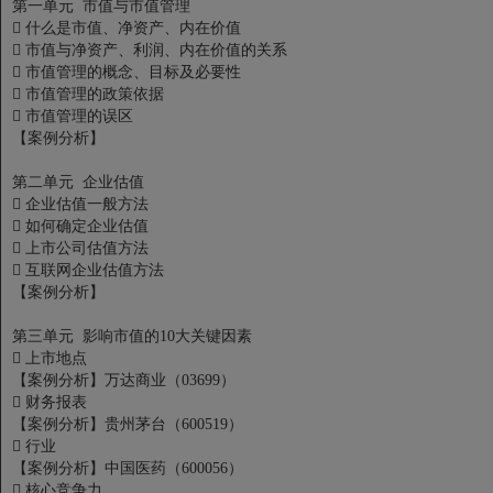
第一单元 市值与市值管理
 什么是市值、净资产、内在价值
 市值与净资产、利润、内在价值的关系
 市值管理的概念、目标及必要性
 市值管理的政策依据
 市值管理的误区
【案例分析】
第二单元 企业估值
 企业估值一般方法
 如何确定企业估值
 上市公司估值方法
 互联网企业估值方法
【案例分析】
第三单元 影响市值的10大关键因素
 上市地点
【案例分析】万达商业（03699）
 财务报表
【案例分析】贵州茅台（600519）
 行业
【案例分析】中国医药（600056）
 核心竞争力