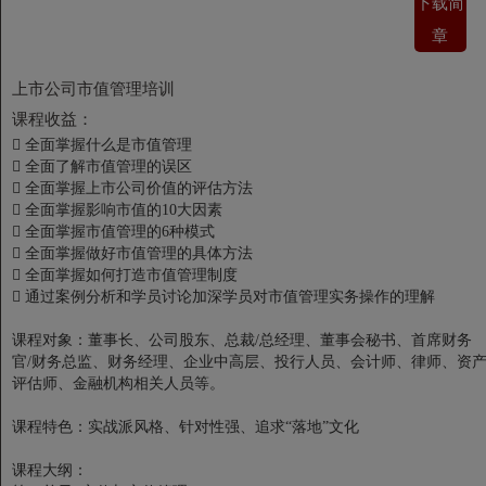
下载简
章
上市公司市值管理培训
课程收益：
 全面掌握什么是市值管理
 全面了解市值管理的误区
 全面掌握上市公司价值的评估方法
 全面掌握影响市值的10大因素
 全面掌握市值管理的6种模式
 全面掌握做好市值管理的具体方法
 全面掌握如何打造市值管理制度
 通过案例分析和学员讨论加深学员对市值管理实务操作的理解
课程对象：董事长、公司股东、总裁/总经理、董事会秘书、首席财务
官/财务总监、财务经理、企业中高层、投行人员、会计师、律师、资
评估师、金融机构相关人员等。
课程特色：实战派风格、针对性强、追求“落地”文化
课程大纲：