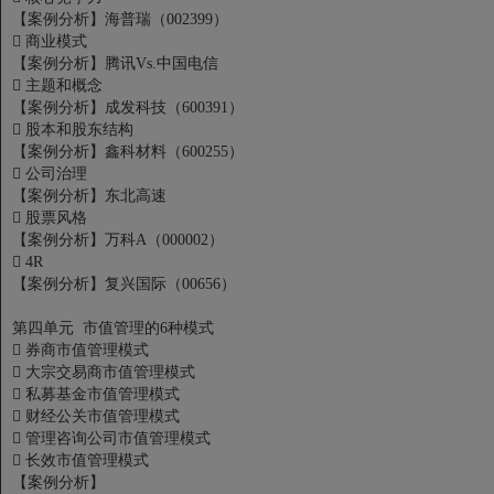
【案例分析】海普瑞（002399）
 商业模式
【案例分析】腾讯Vs.中国电信
 主题和概念
【案例分析】成发科技（600391）
 股本和股东结构
【案例分析】鑫科材料（600255）
 公司治理
【案例分析】东北高速
 股票风格
【案例分析】万科A（000002）
 4R
【案例分析】复兴国际（00656）
第四单元 市值管理的6种模式
 券商市值管理模式
 大宗交易商市值管理模式
 私募基金市值管理模式
 财经公关市值管理模式
 管理咨询公司市值管理模式
 长效市值管理模式
【案例分析】