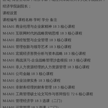
经济学院副院长；
课程设置
课程编号 课程名称 学时 学分 备注
M-IA01 商业伦理与企业家精神 18 3 核心课程
M-IA01 互联网时代的战略营销思维 18 3 核心课程
M-IA01 易经智慧与企业管理 18 3 核心课程
M-IA01 管理创新与领导艺术 18 3 核心课程
M-IA01 宏观经济形势分析与资本战略 18 3 核心课程
M-IA01 商战演习-企业战略管理沙盘模拟 18 3 核心课程
M-IA01 非人力资源经理的人力资源管理 18 3 核心课程
M-IA01 公司金融 18 3 核心课程
M-IA01 企业法律实务 18 3 核心课程
M-IA01 非财务经理的财务管理 18 3 核心课程
M-IA01 工商管理硕士论文写作与答辩指引 72 6 核心课程
M-IA01 管理经济学 18 3 选课（二门）
M-IA01 运营管理 18 3 选课（二门）