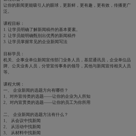
让你的新闻更能吸引人的眼球，更新鲜，更有趣，更有效，传播更广
泛。
课程目标：
1. 让学员明确了解新闻稿件的基本要素。
2. 让学员能明确甄别出优秀的新闻稿件
3. 让学员掌握常见的企业新闻写法
目标学员：
机关、企事业单位新闻宣传部门业务人员，基层通讯员，企业单位品
牌、公关业务人员，分管宣传事务的领导，其他与新闻宣传相关人员
等。
课程大纲：
一、 企业新闻的选题方向有哪些？
1、对外宣传类的选题——让你的企业为人所知
2、对内宣贯类的选题——让你的员工为你所用
二、 企业新闻的选题方法有什么？
1、 从会议中找新闻
2、 从活动中找新闻
3、 从材料中找新闻