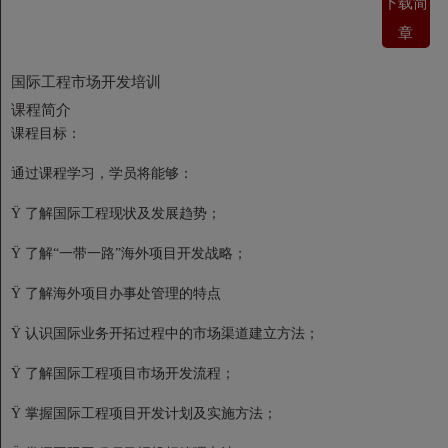
下载简
章
国际工程市场开发培训
课程简介
课程目标：
通过课程学习，学员将能够：
Ÿ 了解国际工程现状及发展趋势；
Ÿ 了解“一带一路”海外项目开发战略；
Ÿ 了解海外项目办事处管理的特点
Ÿ 认识国际业务开拓过程中的市场渠道建立方法；
Ÿ 了解国际工程项目市场开发流程；
Ÿ 掌握国际工程项目开发计划及实施方法；