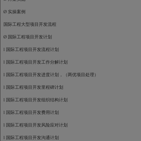
Ø 实操案例
国际工程大型项目开发流程
Ø 国际工程项目开发计划
l 国际工程项目开发流程计划
l 国际工程项目开发工作分解计划
l 国际工程项目开发进度计划，（两优项目处理）
l 国际工程项目开发里程碑计划
l 国际工程项目开发组织结构计划
l 国际工程项目开发费用计划
l 国际工程项目开发风险应对计划
l 国际工程项目开发沟通计划