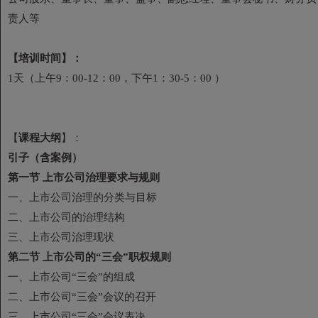
责人等
【
培训时间
】
：
1天（上午9：00-12：00，下午1：30-5：00 ）
【
课程大纲
】：
引子（含案例）
第一节 上市公司治理要求与规则
一、上市公司治理的分类与目标
二、上市公司的治理结构
三、上市公司治理现状
第二节 上市公司的“三会”职权规则
一、上市公司“三会”的组成
二、上市公司“三会”会议的召开
三、上市公司“三会”会议表决