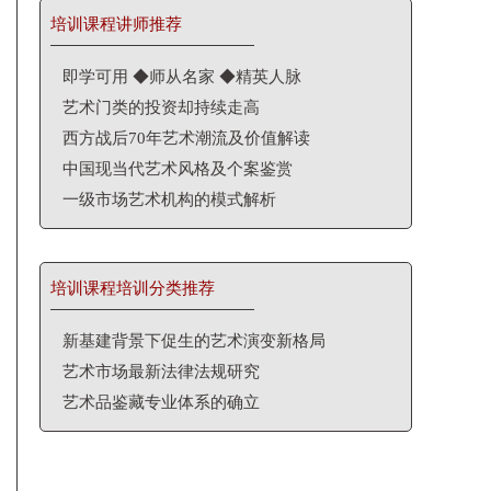
培训课程讲师推荐
即学可用 ◆师从名家 ◆精英人脉
艺术门类的投资却持续走高
西方战后70年艺术潮流及价值解读
中国现当代艺术风格及个案鉴赏
一级市场艺术机构的模式解析
培训课程培训分类推荐
新基建背景下促生的艺术演变新格局
艺术市场最新法律法规研究
艺术品鉴藏专业体系的确立