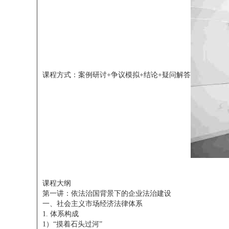
课程方式：案例研讨+争议模拟+结论+疑问解答
课程大纲
第一讲：依法治国背景下的企业法治建设
一、社会主义市场经济法律体系
1. 体系构成
1）“摸着石头过河”