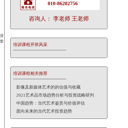
010-86202756
咨询人： 李老师 王老师
业
发
培训课程开班风采
培训课程相关推荐
影像及新媒体艺术的的估值与收藏
2021艺术品市场趋势分析与投资战略研判
中国趋势：当代艺术鉴赏与价值评估
面向未来的当代艺术投资趋势