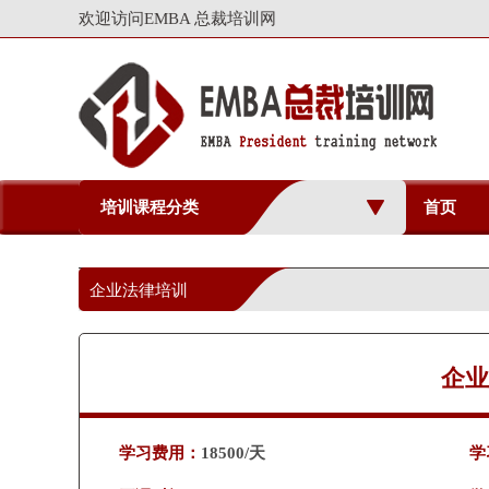
欢迎访问EMBA 总裁培训网
培训课程分类
首页
企业法律培训
企业
学习费用：
18500/天
学