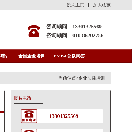
设为主页
加入收藏
咨询顾问：13301325569
咨询顾问：010-86202756
察培训
全国企业培训
EMBA总裁问答
当前位置>
企业法律培训
报名电话
13301325569