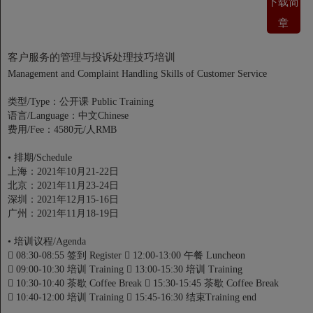
下载简
章
客户服务的管理与投诉处理技巧培训
Management and Complaint Handling Skills of Customer Service
类型/Type：公开课 Public Training
语言/Language：中文Chinese
费用/Fee：4580元/人RMB
•
排期/Schedule
上海：2021年10月21-22日
北京：2021年11月23-24日
深圳：2021年12月15-16日
广州：2021年11月18-19日
•
培训议程/Agenda

08:30-08:55 签到 Register

12:00-13:00 午餐 Luncheon

09:00-10:30 培训 Training

13:00-15:30 培训 Training

10:30-10:40 茶歇 Coffee Break

15:30-15:45 茶歇 Coffee Break

10:40-12:00 培训 Training

15:45-16:30 结束Training end