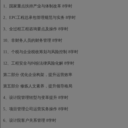
1、国家重点扶持产业与体制改革 8学时
2、EPC工程总承包管理规范与实务 8学时
3、全过程工程咨询要点及操作 8学时
10、非财务人员的财务管理 8学时
11、个税与企业税收筹划与风险控制 8学时
12、工程安全与纠纷法律风险化解 8学时
第二部分 优化企业构架，提升运营效率
第五部分 修炼人文素养，提升领导格局
4、设计院管理转型与变革提升 8学时
5、项目管理公司运营实务操作 8学时
6、设计院客户关系管理 8学时