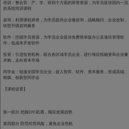
培训：整合官、产、学、研四个方面的师资资源，为学员提供国内一流
的系统培训课程
咨询：利用课程师资，为学员提供企业微咨询，战略顾问，企业改制，
转型升级咨询服务
软件：挖掘学员资源，为学员企业提供免费简单版办公及项目管理软
件，低成本开发软件
投资：引进投资机构，联合各区域学员企业，进行项目投融资和企业兼
并购，走向资本市场
同学会：链接全国学员企业，嵌入智库、软件、资本服务，形成高端、
精炼、创新型同学会
【课程设置】
第一部分 把握EPC机遇，顺应发展趋势
第四部分 防范经营风险，避免企业危机