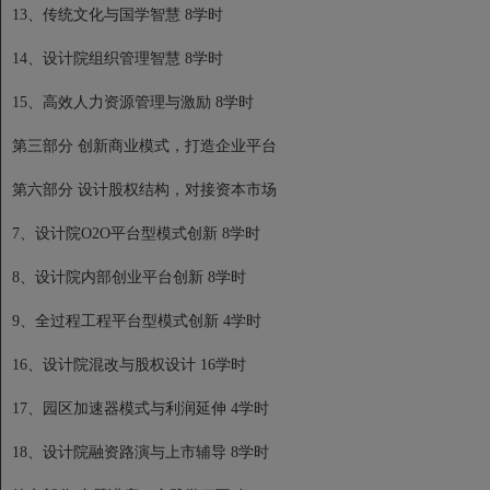
13、传统文化与国学智慧 8学时
14、设计院组织管理智慧 8学时
15、高效人力资源管理与激励 8学时
第三部分 创新商业模式，打造企业平台
第六部分 设计股权结构，对接资本市场
7、设计院O2O平台型模式创新 8学时
8、设计院内部创业平台创新 8学时
9、全过程工程平台型模式创新 4学时
16、设计院混改与股权设计 16学时
17、园区加速器模式与利润延伸 4学时
18、设计院融资路演与上市辅导 8学时