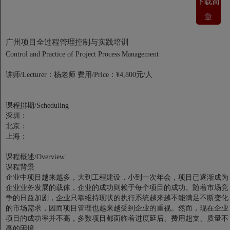
下载简
章
广州项目全过程管理控制与实践培训
Control and Practice of Project Process Management
讲师/Lecturer：杨老师
费用/Price：¥4,800元/人
课程排期/Scheduling
深圳：
北京：
上海：
课程概述/Overview
课程背景
企业中项目越来越多，大到工程建设，小到一次年会，项目已逐渐成为
企业业务发展的载体，企业的成功则赖于每个项目的成功。随着市场竞
争的日益加剧，企业只靠维持现状的执行系统越来越不能满足不断变化
的市场需求，因而项目管理也越来越受到企业的重视。然而，现在企业
项目的成功率并不高，多数项目都面临着进度延后、费用超支、质量不
高的困境。