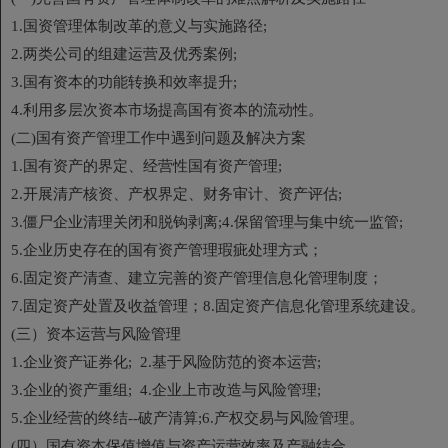
1.国资管理体制改革的意义与实施路径;
2.两类公司的组建运营及优秀案例;
3.国有资本的功能转换和效率提升;
4.利用多层次资本市场提高国有资本的流动性。
(二)国有资产管理工作中遇到问题及解决方案
1.国有资产的界定、经营性国有资产管理;
2.开展清产核资、产权界定、财务审计、资产评估;
3.僵尸企业清理关闭和脱钩剥离;4.保留管理与集中统一监管;
5.企业历史存在的国有资产管理瑕疵处理方式；
6.固定资产清查、建立完善的资产管理信息化管理制度；
7.固定资产处置及收益管理；8.固定资产信息化管理系统建设。
(三）资本运营与风险管理
1.企业资产证券化; 2.基于风险防范的资本运营;
3.企业的资产重组; 4.企业上市改造与风险管理;
5.企业经营的终结--破产清算;6.产权交易与风险管理。
(四）国有资本保值增值与资产运营效率及产融结合