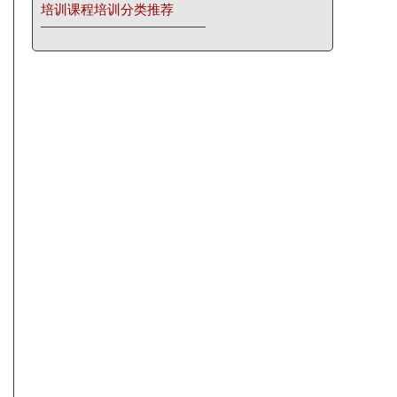
培训课程培训分类推荐