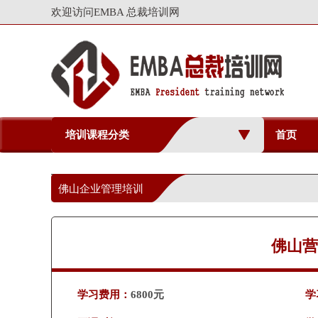
欢迎访问EMBA 总裁培训网
培训课程分类
首页
佛山企业管理培训
佛山营
学习费用：
6800元
学