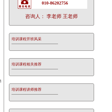
010-86202756
咨询人： 李老师 王老师
培训课程开班风采
培训课程相关推荐
销
培训课程讲师推荐