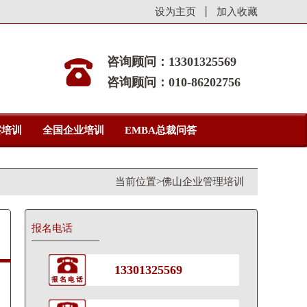
设为主页
加入收藏
咨询顾问：13301325569
咨询顾问：010-86202756
察培训
全国企业培训
EMBA总裁问答
当前位置>
佛山企业管理培训
报名电话
13301325569